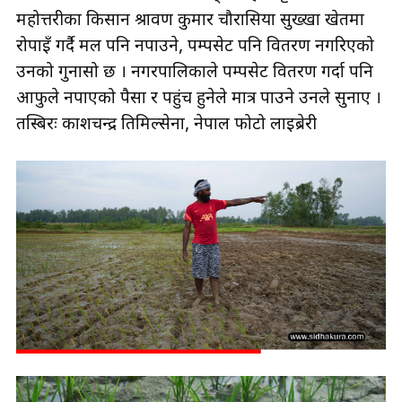
महोत्तरीका किसान श्रावण कुमार चौरासिया सुख्खा खेतमा
रोपाइँ गर्दै मल पनि नपाउने, पम्पसेट पनि वितरण नगरिएको
उनको गुनासो छ । नगरपालिकाले पम्पसेट वितरण गर्दा पनि
आफुले नपाएको पैसा र पहुंच हुनेले मात्र पाउने उनले सुनाए ।
तस्बिरः प्रकाशचन्द्र तिमिल्सेना, नेपाल फोटो लाइब्रेरी