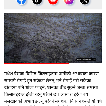
मधेश प्रदेशका विभिन्न जिल्लाहरुमा पानीको अभावका कारण
समयमै रोपाइँ हुन सकेका छैनन् भने रोपाइँ गरी सकेका
खेतहरू पनि धाँजा फाट्ने, धानका बीउ सुक्ने जस्ता समस्या
किसानहरूले झेली रहनु परेको छ । त्यसो त हरेक वर्ष
मलखादको अभाव झेल्नु परेको मधेशका किसानहरूले यो वर्ष