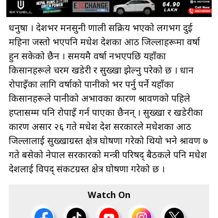
धनुषा । देशभर मनसुनी प्रणाली सक्रिय भएको लगभग दुई
महिना जस्तो भएपनि मधेश प्रदेशका आठ जिल्लाहरूमा वर्षा
हुन सकेको छैन । समयमै वर्षा नभएपछि यहाँका
किसानहरूले चरम खडेरी र सुख्खा झेल्नु परेको छ । धान
रोपाइँका लागि वर्षाको पानीको भर पर्नु पर्ने यहाँका
किसानहरूले पानीको अभावका कारण श्रावणको पहिले
हप्तासम्म पनि रोपाइँ गर्न पाएका छैनन् । सुख्खा र खडेरीका
कारण असार २६ गते मधेश प्रदेश सरकारले मधेशका आठ
जिल्लालाई सुख्खाग्रस्त क्षेत्र घोषणा गरेको थियो भने श्रावण ७
गते बसेको नेपाल सरकारको मन्त्री परिषद् बैठकले पनि मधेश
प्रदेशलाई विपद् संकटग्रस्त क्षेत्र घोषणा गरेको छ ।
Watch On