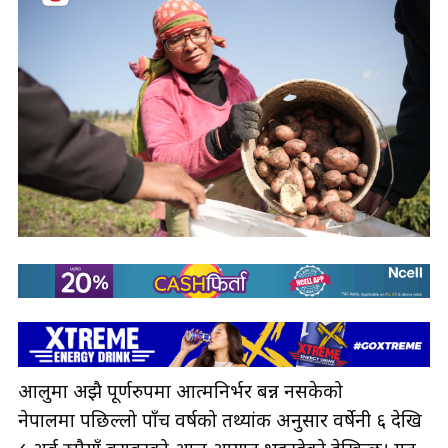
आलुमा अझै पूर्णरुपमा आत्मनिर्भर बन्न नसकेको
नेपालमा पछिल्लो पाँच वर्षको तथ्यांक अनुसार वर्षेनी ६ देखि