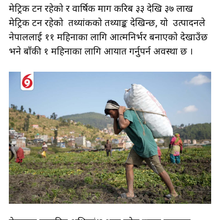
मेट्रिक टन रहेको र वार्षिक माग करिब ३३ देखि ३७ लाख
मेट्रिक टन रहेको तथ्यांकको तथ्याङ्क देखिन्छ, यो उत्पादनले
नेपाललाई ११ महिनाका लागि आत्मनिर्भर बनाएको देखाउँछ
भने बाँकी १ महिनाका लागि आयात गर्नुपर्न अवस्था छ ।