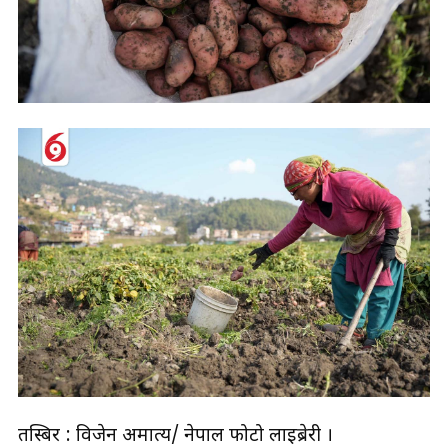
तस्बिर : विजेन अमात्य/ नेपाल फोटो लाइब्रेरी ।