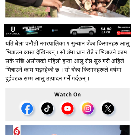
यति बेला पनौती नगरपालिका ९ सुन्थान क्षेत्रका किसानहरु आलु
भित्राउन व्यस्त देखिन्छन् । सो क्षेत्रमा धान रोप्ने र भित्राउने काम
सके पछि असोजको पहिलो हप्ता आलु रोप्न सुरु गरी अहिले
भित्राउने काम भइरहेको छ । सो क्षेत्रका किसानहरूले वर्षमा
दुईपटक सम्म आलु उत्पादन गर्ने गर्दछन् ।
Watch On