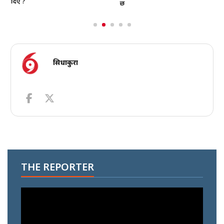
दिए ?
छ
सिधाकुरा
THE REPORTER