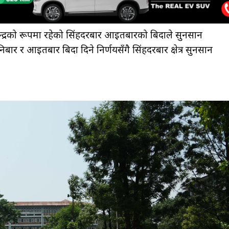
न्द्रको रूपमा रहेको सिंहदरबार आइतबारको बिदाले सुनसान
 र आइतबार बिदा दिने निर्णयसँगै सिंहदरबार क्षेत्र सुनसान