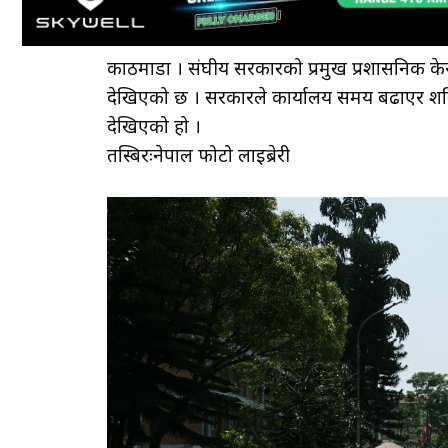
काठमाडौँ । संघीय सरकारको प्रमुख प्रशासनिक के
देखिएको छ । सरकारले कार्यालय समय बढाएर शनिबार
देखिएको हो ।
तस्बिरःनेपाल फोटो लाइब्रेरी