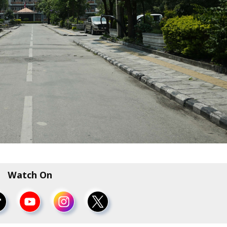
Watch On