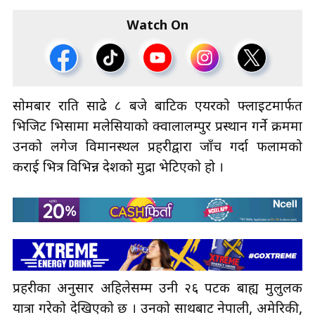
Watch On
सोमबार राति साढे ८ बजे बाटिक एयरको फ्लाइटमार्फत
भिजिट भिसामा मलेसियाको क्वालालम्पुर प्रस्थान गर्ने क्रममा
उनको लगेज विमानस्थल प्रहरीद्वारा जाँच गर्दा फलामको
कराई भित्र विभिन्न देशको मुद्रा भेटिएको हो ।
प्रहरीका अनुसार अहिलेसम्म उनी २६ पटक बाह्य मुलुलक
यात्रा गरेको देखिएको छ । उनको साथबाट नेपाली, अमेरिकी,