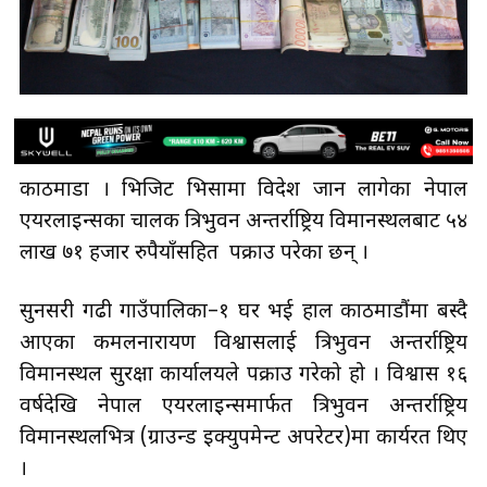
काठमाडौँ । भिजिट भिसामा विदेश जान लागेका नेपाल
एयरलाइन्सका चालक त्रिभुवन अन्तर्राष्ट्रिय विमानस्थलबाट ५४
लाख ७१ हजार रुपैयाँसहित पक्राउ परेका छन् ।
सुनसरी गढी गाउँपालिका–१ घर भई हाल काठमाडौंमा बस्दै
आएका कमलनारायण विश्वासलाई त्रिभुवन अन्तर्राष्ट्रिय
विमानस्थल सुरक्षा कार्यालयले पक्राउ गरेको हो । विश्वास १६
वर्षदेखि नेपाल एयरलाइन्समार्फत त्रिभुवन अन्तर्राष्ट्रिय
विमानस्थलभित्र (ग्राउन्ड इक्युपमेन्ट अपरेटर)मा कार्यरत थिए
।