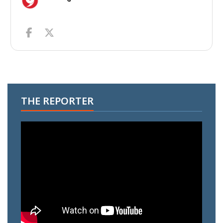
THE REPORTER