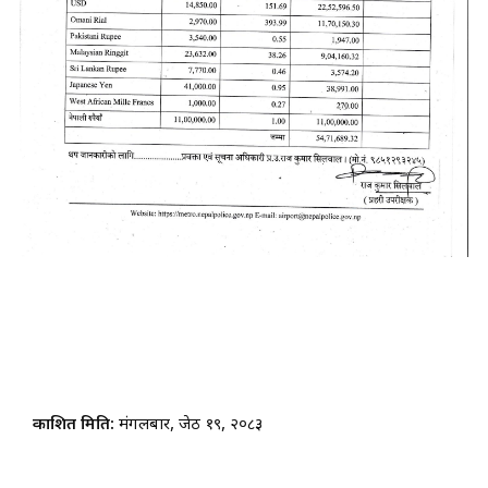
प्रकाशित मिति:
मंगलबार, जेठ १९, २०८३