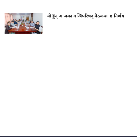
यी हुन् आजका मन्त्रिपरिषद् बैठकका ७ निर्णय