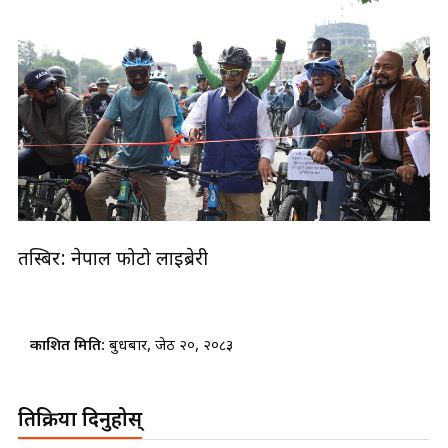
तस्बिर: नेपाल फोटो लाइब्रेरी
प्रकाशित मिति:
बुधबार, जेठ २०, २०८३
प्रतिक्रिया दिनुहोस्