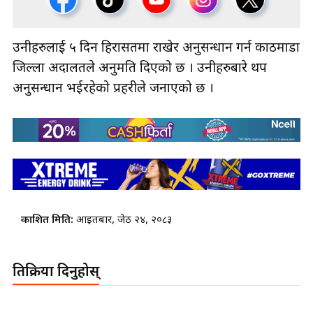
उनीहरुलाई ५ दिन हिरासतमा राखेर अनुसन्धान गर्न काठमाडौँ
जिल्ला अदालतले अनुमति दिएको छ । उनीहरुबारे थप
अनुसन्धान भईरहेको प्रहरीले जनाएको छ ।
प्रकाशित मिति:
आइतबार, जेठ २४, २०८३
प्रतिक्रिया दिनुहोस्