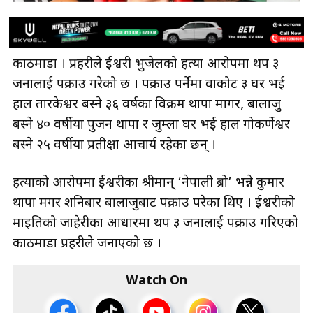
काठमाडौँ । प्रहरीले ईश्वरी भुजेलको हत्या आरोपमा थप ३
जनालाई पक्राउ गरेको छ । पक्राउ पर्नेमा वाकोट ३ घर भई
हाल तारकेश्वर बस्ने ३६ वर्षका विक्रम थापा मागर, बालाजु
बस्ने ४० वर्षीया पुजन थापा र जुम्ला घर भई हाल गोकर्णेश्वर
बस्ने २५ वर्षीया प्रतीक्षा आचार्य रहेका छन् ।
हत्याको आरोपमा ईश्वरीका श्रीमान् ‘नेपाली ब्रो’ भन्ने कुमार
थापा मगर शनिबार बालाजुबाट पक्राउ परेका थिए । ईश्वरीको
माइतिको जाहेरीका आधारमा थप ३ जनालाई पक्राउ गरिएको
काठमाडौँ प्रहरीले जनाएको छ ।
Watch On