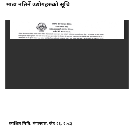
भाडा नतिर्ने उद्योगहरुको सूचि
प्रकाशित मिति:
मंगलबार, जेठ २६, २०८३