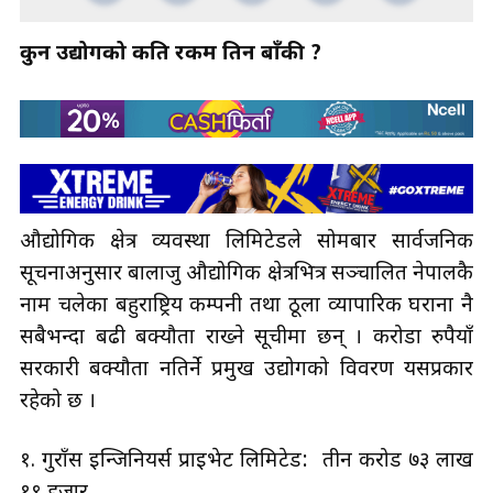
कुन उद्योगको कति रकम तिर्न बाँकी ?
औद्योगिक क्षेत्र व्यवस्था लिमिटेडले सोमबार सार्वजनिक
सूचनाअनुसार बालाजु औद्योगिक क्षेत्रभित्र सञ्चालित नेपालकै
नाम चलेका बहुराष्ट्रिय कम्पनी तथा ठूला व्यापारिक घराना नै
सबैभन्दा बढी बक्यौता राख्ने सूचीमा छन् । करोडौँ रुपैयाँ
सरकारी बक्यौता नतिर्ने प्रमुख उद्योगको विवरण यसप्रकार
रहेको छ ।
१. गुराँस इन्जिनियर्स प्राइभेट लिमिटेड: तीन करोड ७३ लाख