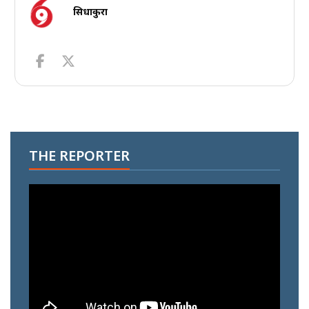
सिधाकुरा
THE REPORTER