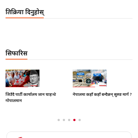
प्रतिक्रिया दिनुहोस्
सिफारिस
नेपालमा कहाँ कहाँ बन्दैछन् सुरुङ मार्ग ?
जिउँदै पार्टी कार्यालय जान चाहन्थे
गोपालमान