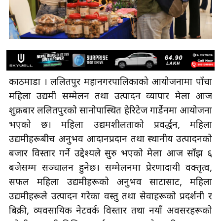
काठमाडौँ । ललितपुर महानगरपालिकाको आयोजनामा पाँचौँ
महिला उद्यमी सम्मेलन तथा उत्पादन व्यापार मेला आज
शुक्रबार ललितपुरको सानोपास्थित हेरिटेज गार्डेनमा आयोजना
भएको छ। महिला उद्यमशीलताको प्रवर्द्धन, महिला
उद्यमीहरूबीच अनुभव आदानप्रदान तथा स्थानीय उत्पादनको
बजार विस्तार गर्ने उद्देश्यले सुरु भएको मेला आज साँझ ६
बजेसम्म सञ्चालन हुनेछ। सम्मेलनमा प्रेरणादायी वक्तृत्व,
सफल महिला उद्यमीहरूको अनुभव साटासाट, महिला
उद्यमीहरूले उत्पादन गरेका वस्तु तथा सेवाहरूको प्रदर्शनी र
बिक्री, व्यवसायिक नेटवर्क विस्तार तथा नयाँ अवसरहरूको