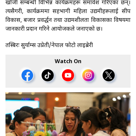
खोजी सम्बन्धी विभिन्न कार्यक्रमहरू समावेश गरिएका छन्।
त्यसैगरी, कार्यक्रममा सहभागी महिला उद्यमीहरूलाई सीप
विकास, बजार प्रवर्द्धन तथा उद्यमशीलता विकासका विषयमा
जानकारी प्रदान गरिने आयोजकले जनाएको छ।
तस्बिरः सुर्याम्स उप्रेती/नेपाल फोटो लाइब्रेरी
Watch On