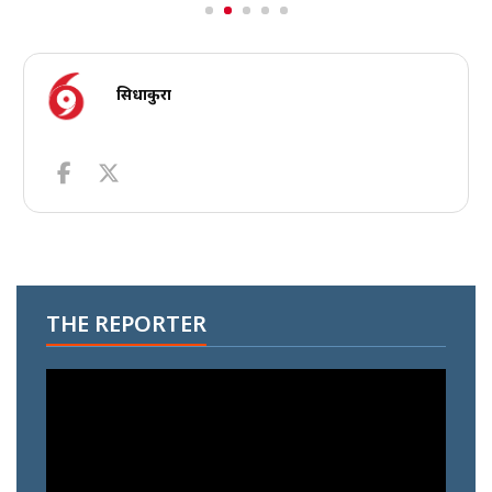
सिधाकुरा
THE REPORTER