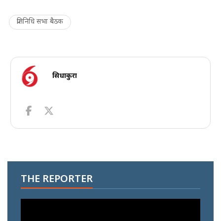
प्रतिनिधि सभा बैठक
सिधाकुरा
THE REPORTER