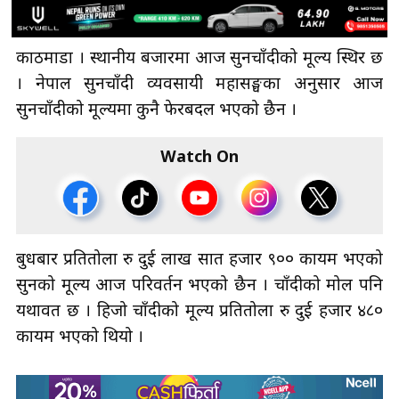
काठमाडौँ । स्थानीय बजारमा आज सुनचाँदीको मूल्य स्थिर छ
। नेपाल सुनचाँदी व्यवसायी महासङ्घका अनुसार आज
सुनचाँदीको मूल्यमा कुनै फेरबदल भएको छैन ।
Watch On
बुधबार प्रतितोला रु दुई लाख सात हजार ९०० कायम भएको
सुनको मूल्य आज परिवर्तन भएको छैन । चाँदीको मोल पनि
यथावत छ । हिजो चाँदीको मूल्य प्रतितोला रु दुई हजार ४८०
कायम भएको थियो ।