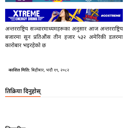
अन्तरराष्ट्रिय सञ्चारमाध्यमहरूका अनुसार आज अन्तरराष्ट्रिय
बजारमा सुन प्रतिऔंस तीन हजार ५३२ अमेरिकी डलरमा
कारोबार भइरहेको छ
प्रकाशित मिति:
बिहीबार, भदौ १९, २०८२
प्रतिक्रिया दिनुहोस्