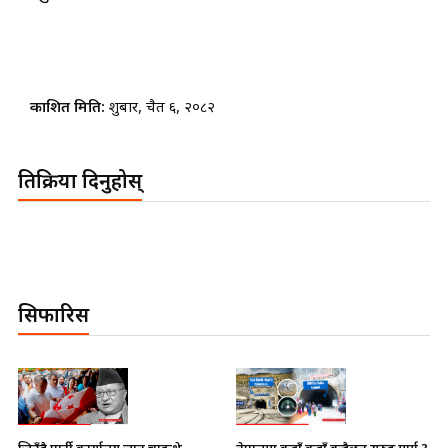
प्रकाशित मिति:
शुक्रबार, चैत ६, २०८२
प्रतिक्रिया दिनुहोस्
सिफारिस