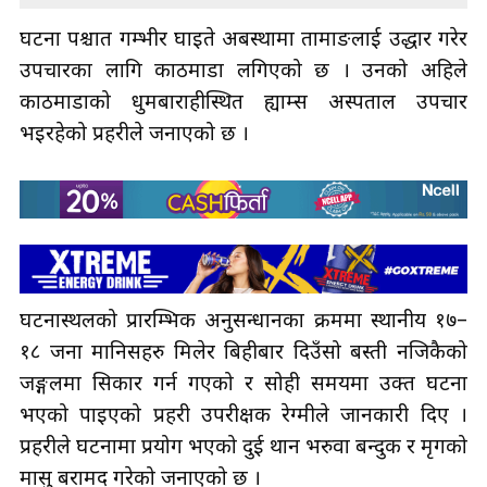
घटना पश्चात गम्भीर घाइते अबस्थामा तामाङलाई उद्धार गरेर
उपचारका लागि काठमाडौँ लगिएको छ । उनको अहिले
काठमाडौँको धुमबाराहीस्थित ह्याम्स अस्पताल उपचार
भइरहेको प्रहरीले जनाएको छ ।
घटनास्थलको प्रारम्भिक अनुसन्धानका क्रममा स्थानीय १७–
१८ जना मानिसहरु मिलेर बिहीबार दिउँसो बस्ती नजिकैको
जङ्गलमा सिकार गर्न गएको र सोही समयमा उक्त घटना
भएको पाइएको प्रहरी उपरीक्षक रेग्मीले जानकारी दिए ।
प्रहरीले घटनामा प्रयोग भएको दुई थान भरुवा बन्दुक र मृगको
मासु बरामद गरेको जनाएको छ ।