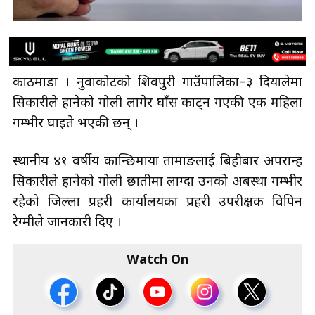
काठमाडौँ । नुवाकोटको शिवपुरी गाउँपालिका–३ दियालेमा
सिकारीले हानेको गोली लागेर घाँस काट्न गएकी एक महिला
गम्भीर घाइते भएकी छन् ।
स्थानीय ४१ वर्षीय कान्छिमाया तामाङलाई बिहीबार अपरान्ह
सिकारीले हानेको गोली छातीमा लाग्दा उनको अबस्था गम्भीर
रहेको जिल्ला प्रहरी कार्यालयका प्रहरी उपरीक्षक विपिन
रेग्मीले जानकारी दिए ।
Watch On