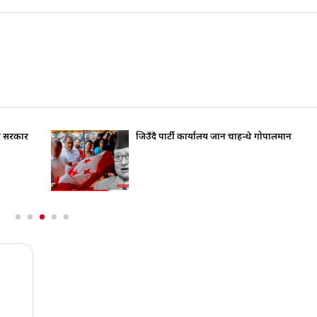
ति सरकार
जिउँदै पार्टी कार्यालय जान चाहन्थे गोपालमान