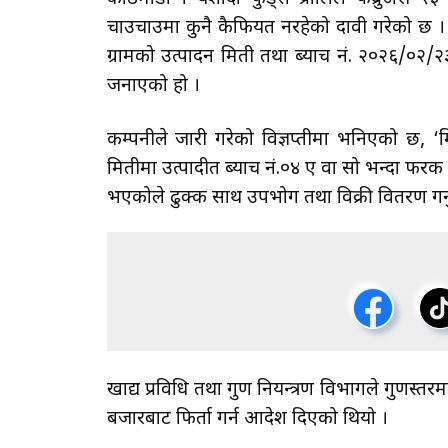
चाउचाउमा कुनै कैफियत नरहेको दावी गरेको छ । यश
ग्रामको उत्पादन मिती तथा ब्याच नं. २०२६/०२
जनाएको हो ।
कम्पनीले जारी गरेको विज्ञप्तीमा भनिएको छ,
मितीमा उत्पादीत ब्याच नं.०४ ए वा सो भन्दा फरक ब
भएकोले ढुक्क साथ उपभोग तथा विक्री वितरण गर्नु 
खाद्य प्रविधि तथा गुण नियन्त्रण विभागले गुणस्
बजारबाट फिर्ता गर्न आदेश दिएको थियो ।