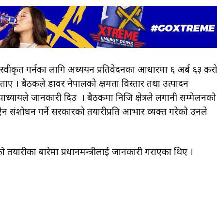
ी स्वीकृत गर्नका लागि अध्ययन प्रतिवेदनका आधारमा ६ अर्ब ६३ कर
ताए । बैठकले डावर नेपालको क्षमता विस्तार तथा उत्पादन
्यायले जानकारी दिउ । बैठकमा निजि क्षेत्रले लगानी सम्मेलनको
न ऐन संशोधन गर्ने सरकारको तयारीप्रति आभार व्यक्त गरेको उनले
ो तयारीका बारेमा प्रधानमन्त्रीलाई जानकारी गराएका थिए ।