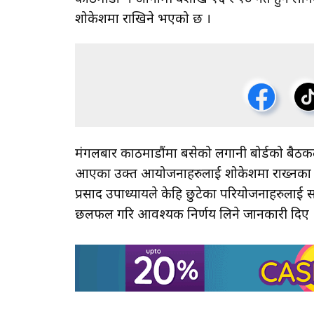
शोकेशमा राखिने भएको छ ।
मंगलबार काठमाडौंमा बसेको लगानी बोर्डको बैठ
आएका उक्त आयोजनाहरुलाई शोकेशमा राख्नका लागि स
प्रसाद उपाध्यायले केहि छुटेका परियोजनाहरुलाई
छलफल गरि आवश्यक निर्णय लिने जानकारी दिए