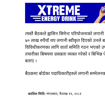
त्यस्तै बैठकले ह्वासिन सिमेन्ट परियोजनाको लगान
४० लाख रुपैयाँ थप लगानी स्वीकृत दिएको उनले ब
विविधीकरणका लागि वार्ता समिति गठन भएको उपाध
तयारीका बिषयमा प्रसन्नता व्यक्त गरेको र बिभिन्
बताए ।
बैठकमा बोर्डका पदाधिकारीहरुले लगानी सम्मेलनक
प्रकाशित मिति:
मंगलबार, वैशाख ११, २०८१