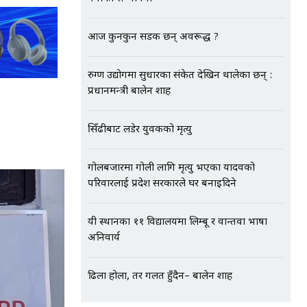
आज कुनकुन सडक छन् अवरूद्ध ?
रुग्ण उद्योगमा सुधारका संकेत देखिन थालेका छन् :
प्रधानमन्त्री बालेन शाह
सिँढीबाट लडेर युवकको मृत्यु
गोलबजारमा गोली लागि मृत्यु भएका यादवको
परिवारलाई प्रदेश सरकारले घर बनाइदिने
यी स्थानका ११ विद्यालयमा लिम्बू र वान्तवा भाषा
अनिवार्य
ढिला होला, तर गलत हुँदैन– बालेन शाह