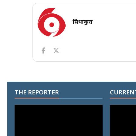
सिधाकुरा
THE REPORTER
CURRENT