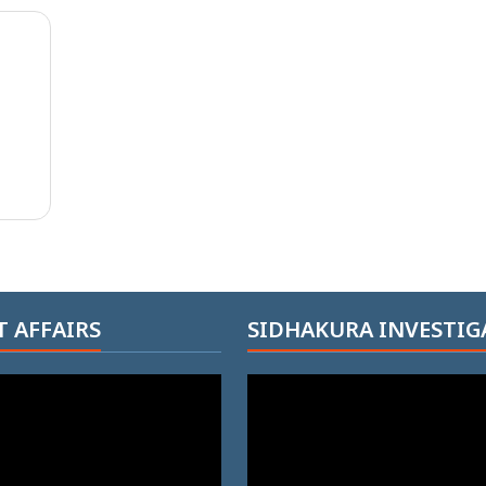
 AFFAIRS
SIDHAKURA INVESTIG