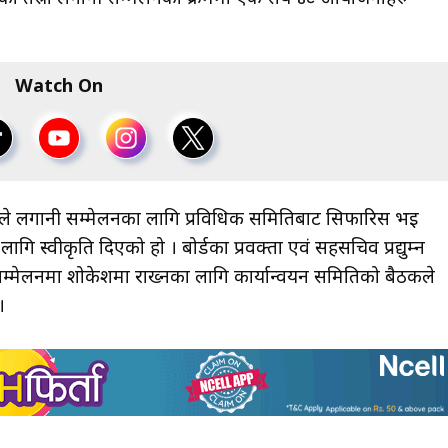
Watch On
कले लगानी सम्मेलनका लागि प्रविधिक समितिबाट सिफारिस भइ
्वीकृति दिएको हो । बोर्डका प्रवक्ता एवं सहसचिव प्रद्युम्न
 सम्मेलनमा शोकेशमा राख्नका लागि कार्यान्वयन समितिको बैठकले
 ।