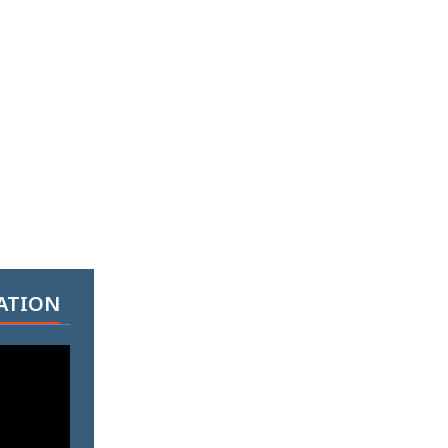
ATION