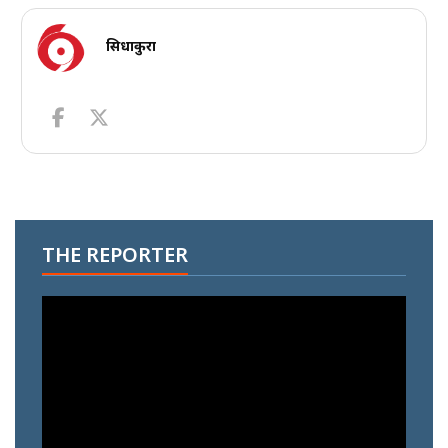
सिधाकुरा
THE REPORTER