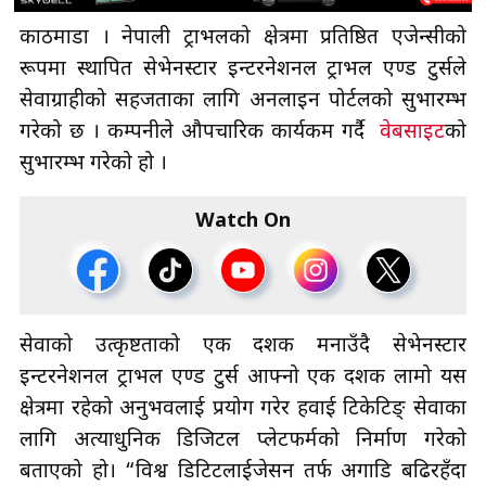
काठमाडाैँ । नेपाली ट्राभलको क्षेत्रमा प्रतिष्ठित एजेन्सीको
रूपमा स्थापित सेभेनस्टार इन्टरनेशनल ट्राभल एण्ड टुर्सले
सेवाग्राहीको सहजताका लागि अनलाइन पोर्टलको सुभारम्भ
गरेको छ । कम्पनीले औपचारिक कार्यकम गर्दै
वेबसाइट
को
सुभारम्भ गरेको हो ।
Watch On
सेवाको उत्कृष्टताको एक दशक मनाउँदै सेभेनस्टार
इन्टरनेशनल ट्राभल एण्ड टुर्स आफ्नो एक दशक लामो यस
क्षेत्रमा रहेको अनुभवलाई प्रयोग गरेर हवाई टिकेटिङ् सेवाका
लागि अत्याधुनिक डिजिटल प्लेटफर्मको निर्माण गरेको
बताएको हो। “विश्व डिटिटलाईजेसन तर्फ अगाडि बढिरहँदा