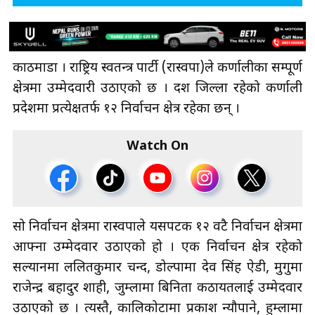
काठमाडौँ । राष्ट्रिय स्वतन्त्र पार्टी (रास्वपा)ले कर्णालीका सम्पूर्ण
क्षेत्रमा उम्मेदवारी उठाएको छ । दश जिल्ला रहेको कर्णाली
प्रदेशमा प्रत्येक्षतर्फ १२ निर्वाचन क्षेत्र रहेका छन् ।
Watch On
सो निर्वाचन क्षेत्रमा रास्वपाले यसपटक १२ वटै निर्वाचन क्षेत्रमा
आफ्ना उम्मेदवार उठाएको हो । एक निर्वाचन क्षेत्र रहेको
सल्यानमा ललितकुमार चन्द, डोल्पामा देव सिंह ऐडी, मुगुमा
राजेन्द्र बहादुर शाही, जुम्लामा बिनिता कठायतलाई उम्मेदवार
उठाएको छ । त्यस्तै, कालिकोटामा प्रकाश न्यौपाने, हुम्लामा