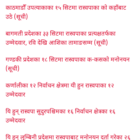
काठमाडौँ उपत्याकाका १५ सिटमा रास्वपाका काे कहाँबाट
उठे (सूची)
बागमती प्रदेशका ३३ सिटमा रास्वपाका प्रत्यक्षतर्फका
उम्मेदवार, रवि देखि आशिका तामाङसम्म (सूची)
गण्डकी प्रदेशका १८ सिटमा रास्वपाका क-कसकाे मनाेनयन
(सूची)
कर्णालीका १२ निर्वाचन क्षेत्रमा यी हुन रास्वपाका १२
उम्मेदवार
यि हुन् रास्वपा सुदुरपश्चिमका १६ निर्वाचन क्षेत्रका १६
उम्मेदवार
यि हुन् लुम्बिनी प्रदेशमा रास्वपाबाट मनोनयन दर्ता गरेका २६