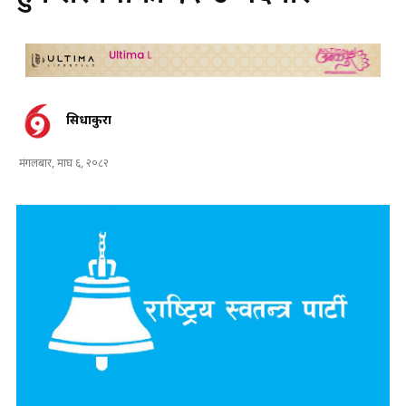
सिधाकुरा
मंगलबार, माघ ६, २०८२