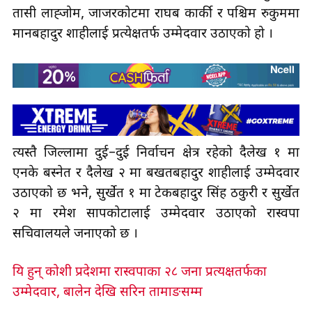
तासी लाह्जोम, जाजरकोटमा राघब कार्की र पश्चिम रुकुममा
मानबहादुर शाहीलाई प्रत्येक्षतर्फ उम्मेदवार उठाएको हो ।
त्यस्तै जिल्लामा दुई–दुई निर्वाचन क्षेत्र रहेको दैलेख १ मा
एनके बस्नेत र दैलेख २ मा बखतबहादुर शाहीलाई उम्मेदवार
उठाएको छ भने, सुर्खेत १ मा टेकबहादुर सिंह ठकुरी र सुर्खेत
२ मा रमेश सापकोटालाई उम्मेदवार उठाएको रास्वपा
सचिवालयले जनाएको छ ।
यि हुन् कोशी प्रदेशमा रास्वपाका २८ जना प्रत्यक्षतर्फका
उम्मेदवार, बालेन देखि सरिन तामाङसम्म