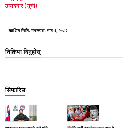
उम्मेदवार (सूची)
प्रकाशित मिति:
मंगलबार, माघ ६, २०८२
प्रतिक्रिया दिनुहोस्
सिफारिस