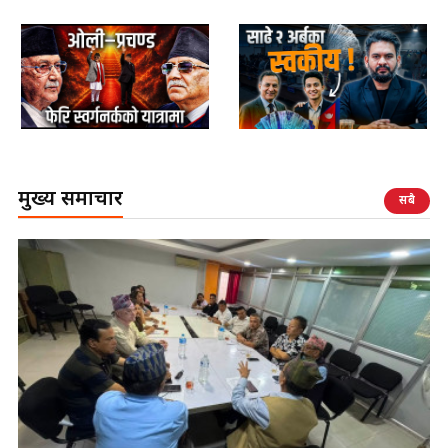
मुख्य समाचार
सबै