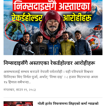
निम्सदाइसँगै अस्ताएका रेकर्डहोल्डर आरोहीहरू
असम्भवलाई सम्भव बनाउने नेपाली पर्वतारोही । यही परिचयले विश्वभर
चिनिएका थिए निर्मल पुर्जा, अर्थात् ‘निम्स दाइ’ । ८ हजार मिटरभन्दा अग्ला
१४ हिमाल सबैभन्दा...
मंगलबार, साउन १९, २०८३
गोली हानेर नियन्त्रणमा लिइएको कर्मा ग्याङको