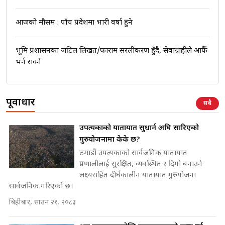
आजको मौसम : पाँच प्रदेशमा भारी वर्षा हुने
भूमि प्रशासनका जटिल लिखत/फाराम सरलीकरण हुँदै, सेवाग्राहीले आफैँ
भर्न सक्ने
पूर्वाधार
सबै
उपत्यकाको यातायात सुधार्न अघि सारिएको
गुरुयोजनामा केके छ?
ठमाडौं उपत्यकाको सार्वजनिक यातायात
प्रणालीलाई सुरक्षित, व्यवस्थित र दिगो बनाउने
लक्ष्यसहित दीर्घकालीन यातायात गुरुयोजना
सार्वजनिक गरिएको छ।
बिहीबार, साउन २१, २०८३