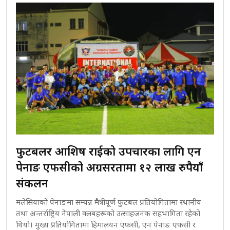
फुटबलर आशिष राईको उपचारका लागि एन
पेनाङ एफसीको अग्रसरतामा १२ लाख रुपैयाँ
संकलन
मलेसियाको पेनाङमा सम्पन्न मैत्रीपूर्ण फुटबल प्रतियोगितामा स्थानीय
तथा अन्तर्राष्ट्रिय नेपाली क्लबहरूको उत्साहजनक सहभागिता रहेको
थियो। मुख्य प्रतियोगितामा हिमालयन एफसी, एन पेनाङ एफसी र