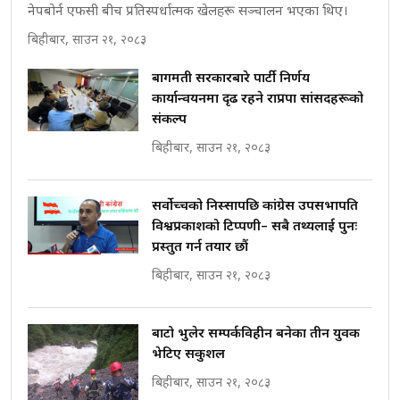
नेपबोर्न एफसी बीच प्रतिस्पर्धात्मक खेलहरू सञ्चालन भएका थिए।
बिहीबार, साउन २१, २०८३
बागमती सरकारबारे पार्टी निर्णय
कार्यान्वयनमा दृढ रहने राप्रपा सांसदहरूको
संकल्प
बिहीबार, साउन २१, २०८३
सर्वोच्चको निस्सापछि कांग्रेस उपसभापति
विश्वप्रकाशको टिप्पणी– सबै तथ्यलाई पुनः
प्रस्तुत गर्न तयार छौं
बिहीबार, साउन २१, २०८३
बाटो भुलेर सम्पर्कविहीन बनेका तीन युवक
भेटिए सकुशल
बिहीबार, साउन २१, २०८३