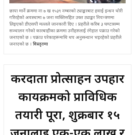
छापा मार्ने क्रममा ना ७ ख १५३९ नम्बरको ट्याङ्करबाट हवाई इन्धन चोरी
गरिरहेको अवस्थामा ७ जना व्यक्तिसहित उक्त ट्याङ्कर नियन्त्रणमा
लिइएको डीएसपी मल्लले जानकारी दिए । प्रहरीले करिब ३ घण्टासम्म
सञ्चालन गरेको कारबाहीका क्रममा उनीहरुलाई रंगेहात पक्राउ गरेको
जनाएको छ । पक्राउ परेकाहरूमाथि थप अनुसन्धान भइरहेको प्रहरीले
जनाएको छ ।
विस्तृतमा
करदाता प्रोत्साहन उपहार
कार्यक्रमको प्राविधिक
तयारी पूरा, शुक्रबार १५
जनालाई एक-एक लाख र