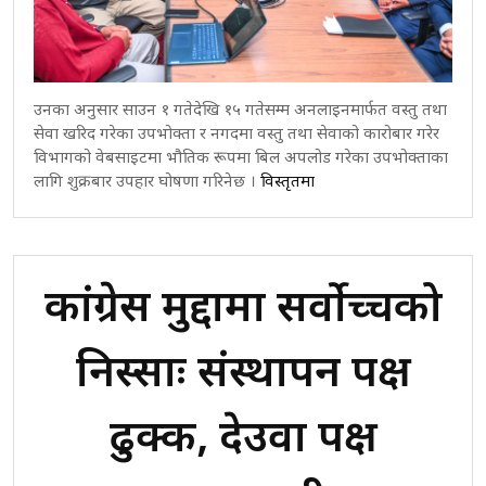
उनका अनुसार साउन १ गतेदेखि १५ गतेसम्म अनलाइनमार्फत वस्तु तथा
सेवा खरिद गरेका उपभोक्ता र नगदमा वस्तु तथा सेवाको कारोबार गरेर
विभागको वेबसाइटमा भौतिक रूपमा बिल अपलोड गरेका उपभोक्ताका
लागि शुक्रबार उपहार घोषणा गरिनेछ ।
विस्तृतमा
कांग्रेस मुद्दामा सर्वोच्चको
निस्साः संस्थापन पक्ष
ढुक्क, देउवा पक्ष