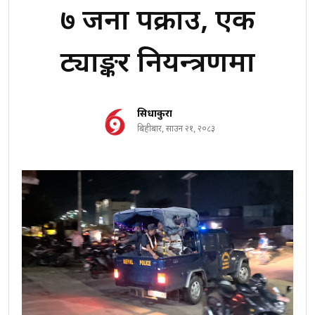
७ जना पक्राउ, एक
ट्याङ्कर नियन्त्रणमा
सिधाकुरा
बिहीबार, साउन २१, २०८३