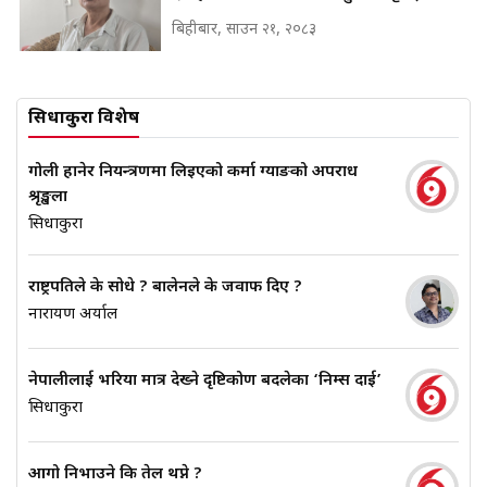
बिहीबार, साउन २१, २०८३
सिधाकुरा विशेष
गोली हानेर नियन्त्रणमा लिइएको कर्मा ग्याङको अपराध
श्रृङ्खला
सिधाकुरा
राष्ट्रपतिले के सोधे ? बालेनले के जवाफ दिए ?
नारायण अर्याल
नेपालीलाई भरिया मात्र देख्ने दृष्टिकोण बदलेका ‘निम्स दाई’
सिधाकुरा
आगो निभाउने कि तेल थप्ने ?