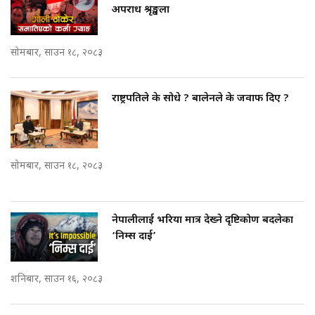
अपराध श्रृङ्खला
सोमबार, साउन १८, २०८३
राष्ट्रपतिले के सोधे ? बालेनले के जवाफ दिए ?
सोमबार, साउन १८, २०८३
नेपालीलाई भरिया मात्र देख्ने दृष्टिकोण बदलेका
‘निम्स दाई’
शनिबार, साउन १६, २०८३