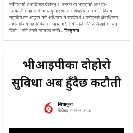
उनीहरुको क्षेत्राधिकार देखेनन् ।’ उनको यो भनाइको अर्थ हो–
‘तत्कालीन महामन्त्री गगनकुमार थापा र विश्वप्रकाश शर्माले विशेष
महाधिवेशन आह्वान गर्ने अधिकार नै राख्दैनथे । उनीहरुले क्षेत्राधिकार
नाघेर विशेष महाधिवेशन आह्वान गरे, सर्वोच्चले पनि त्यसैलाई मान्यता
दियो ।’ सँगै उनले न्यायका लागि...
विस्तृतमा
भीआईपीका दोहोरो
सुविधा अब हुँदैछ कटौती
सिधाकुरा
बिहीबार, साउन २१, २०८३