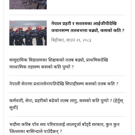
नेपाल प्रहरी र सशस्त्रका आईजीपीदेखि
जवानसम्म तलबभत्ता बढ्यो, कसको कति ?
बिहीबार, साउन २१, २०८३
सामुदायिक विद्यालयका शिक्षकको तलब बढ्यो, प्राथमिकदेखि
माध्यामिक तहसम्म कसको कति पुग्यो ?
नेपाली सेनामा प्रधानसेनापतिदेखि सिपाहीसम्म कसको तलब कति ?
कर्मचारी, सेना, प्रहरीको बढेको तलब लागु, कसको कति पुग्यो ? (हेर्नुस्
सूची)
भदौमा करिब पाँच सय परिवारलाई लालपूर्जा बाँड्दै सरकार, कुन कुन
जिल्लाका बासिन्दाले पाउँदैछन् ?